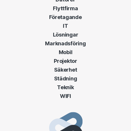
Flyttfirma
Företagande
IT
Lösningar
Marknadsföring
Mobil
Projektor
Säkerhet
Städning
Teknik
WIFI