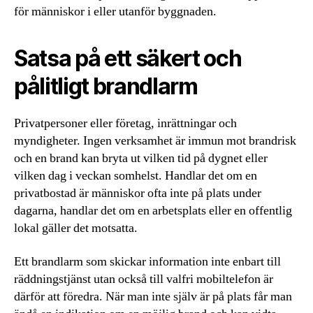
för människor i eller utanför byggnaden.
Satsa på ett säkert och
pålitligt brandlarm
Privatpersoner eller företag, inrättningar och
myndigheter. Ingen verksamhet är immun mot brandrisk
och en brand kan bryta ut vilken tid på dygnet eller
vilken dag i veckan somhelst. Handlar det om en
privatbostad är människor ofta inte på plats under
dagarna, handlar det om en arbetsplats eller en offentlig
lokal gäller det motsatta.
Ett brandlarm som skickar information inte enbart till
räddningstjänst utan också till valfri mobiltelefon är
därför att föredra. När man inte själv är på plats får man