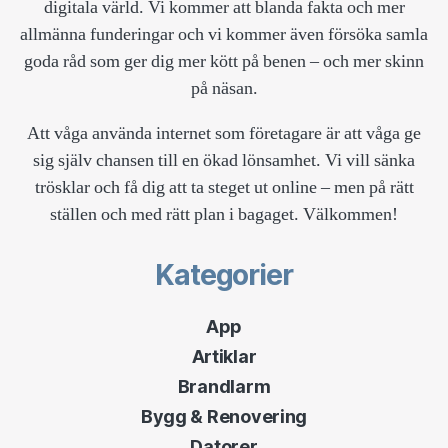
digitala värld. Vi kommer att blanda fakta och mer
allmänna funderingar och vi kommer även försöka samla
goda råd som ger dig mer kött på benen – och mer skinn
på näsan.
Att våga använda internet som företagare är att våga ge
sig själv chansen till en ökad lönsamhet. Vi vill sänka
trösklar och få dig att ta steget ut online – men på rätt
ställen och med rätt plan i bagaget. Välkommen!
Kategorier
App
Artiklar
Brandlarm
Bygg & Renovering
Datorer