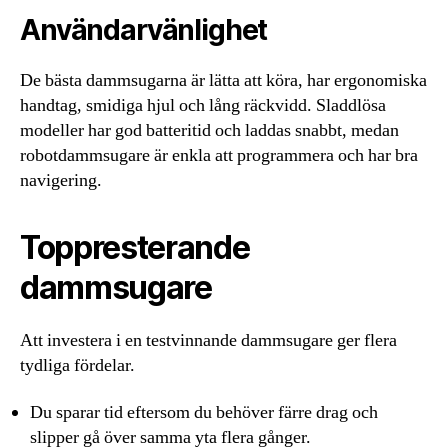
Användarvänlighet
De bästa dammsugarna är lätta att köra, har ergonomiska
handtag, smidiga hjul och lång räckvidd. Sladdlösa
modeller har god batteritid och laddas snabbt, medan
robotdammsugare är enkla att programmera och har bra
navigering.
Toppresterande
dammsugare
Att investera i en testvinnande dammsugare ger flera
tydliga fördelar.
Du sparar tid eftersom du behöver färre drag och
slipper gå över samma yta flera gånger.