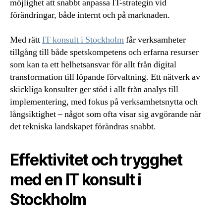
möjlighet att snabbt anpassa IT-strategin vid
förändringar, både internt och på marknaden.
Med rätt
IT konsult i Stockholm
får verksamheter
tillgång till både spetskompetens och erfarna resurser
som kan ta ett helhetsansvar för allt från digital
transformation till löpande förvaltning. Ett nätverk av
skickliga konsulter ger stöd i allt från analys till
implementering, med fokus på verksamhetsnytta och
långsiktighet – något som ofta visar sig avgörande när
det tekniska landskapet förändras snabbt.
Effektivitet och trygghet
med en IT konsult i
Stockholm