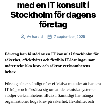
med en IT konsult i
Stockholm för dagens
företag
Av
harald
7 september, 2025
Inläggsförfattare
Inläggsdatum
Företag kan få stöd av en IT konsult i Stockholm för
säkerhet, effektivitet och flexibla IT-lösningar som
möter tekniska krav och säkrar verksamhetens
behov.
Företag söker ständigt efter effektiva metoder att hantera
IT-frågor och försäkra sig om att de tekniska systemen
stödjer verksamhetens tillväxt. Samtidigt har många
organisationer höga krav på säkerhet, flexibilitet och