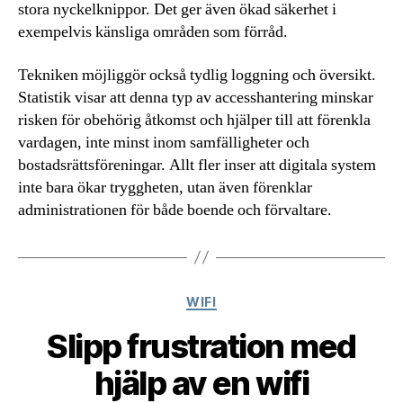
stora nyckelknippor. Det ger även ökad säkerhet i
exempelvis känsliga områden som förråd.
Tekniken möjliggör också tydlig loggning och översikt.
Statistik visar att denna typ av accesshantering minskar
risken för obehörig åtkomst och hjälper till att förenkla
vardagen, inte minst inom samfälligheter och
bostadsrättsföreningar. Allt fler inser att digitala system
inte bara ökar tryggheten, utan även förenklar
administrationen för både boende och förvaltare.
Kategorier
WIFI
Slipp frustration med
hjälp av en wifi