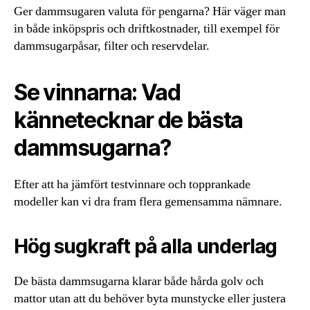
Ger dammsugaren valuta för pengarna? Här väger man
in både inköpspris och driftkostnader, till exempel för
dammsugarpåsar, filter och reservdelar.
Se vinnarna: Vad
kännetecknar de bästa
dammsugarna?
Efter att ha jämfört testvinnare och topprankade
modeller kan vi dra fram flera gemensamma nämnare.
Hög sugkraft på alla underlag
De bästa dammsugarna klarar både hårda golv och
mattor utan att du behöver byta munstycke eller justera