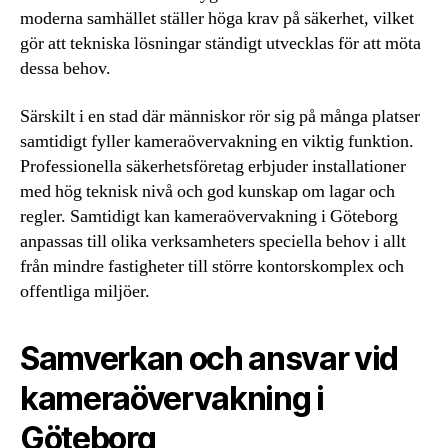
moderna samhället ställer höga krav på säkerhet, vilket
gör att tekniska lösningar ständigt utvecklas för att möta
dessa behov.
Särskilt i en stad där människor rör sig på många platser
samtidigt fyller kameraövervakning en viktig funktion.
Professionella säkerhetsföretag erbjuder installationer
med hög teknisk nivå och god kunskap om lagar och
regler. Samtidigt kan kameraövervakning i Göteborg
anpassas till olika verksamheters speciella behov i allt
från mindre fastigheter till större kontorskomplex och
offentliga miljöer.
Samverkan och ansvar vid
kameraövervakning i
Göteborg