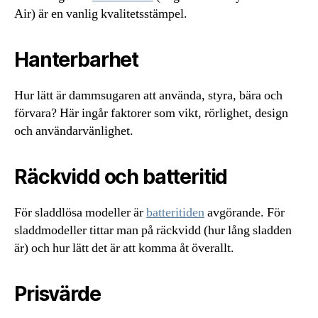
Air) är en vanlig kvalitetsstämpel.
Hanterbarhet
Hur lätt är dammsugaren att använda, styra, bära och
förvara? Här ingår faktorer som vikt, rörlighet, design
och användarvänlighet.
Räckvidd och batteritid
För sladdlösa modeller är
batteritiden
avgörande. För
sladdmodeller tittar man på räckvidd (hur lång sladden
är) och hur lätt det är att komma åt överallt.
Prisvärde