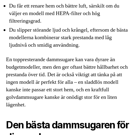
Du får ett renare hem och bättre luft, särskilt om du
väljer en modell med HEPA-filter och hög
filtreringsgrad.
Du slipper störande ljud och krångel, eftersom de bästa
modellerna kombinerar stark prestanda med låg
ljudnivå och smidig användning.
En toppresterande dammsugare kan vara dyrare än
budgetmodeller, men den ger oftast bättre hållbarhet och
prestanda över tid. Det är också viktigt att tänka på att
ingen modell är perfekt för alla – en sladdlös modell
kanske inte passar ett stort hem, och en kraftfull
golvdammsugare kanske är onödigt stor för en liten
lägenhet.
Den bästa dammsugaren för