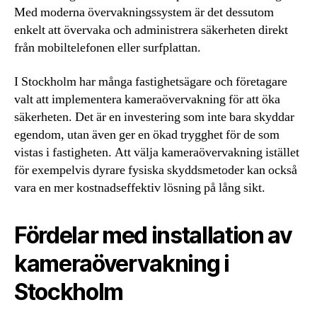
Med moderna övervakningssystem är det dessutom
enkelt att övervaka och administrera säkerheten direkt
från mobiltelefonen eller surfplattan.
I Stockholm har många fastighetsägare och företagare
valt att implementera kameraövervakning för att öka
säkerheten. Det är en investering som inte bara skyddar
egendom, utan även ger en ökad trygghet för de som
vistas i fastigheten. Att välja kameraövervakning istället
för exempelvis dyrare fysiska skyddsmetoder kan också
vara en mer kostnadseffektiv lösning på lång sikt.
Fördelar med installation av
kameraövervakning i
Stockholm