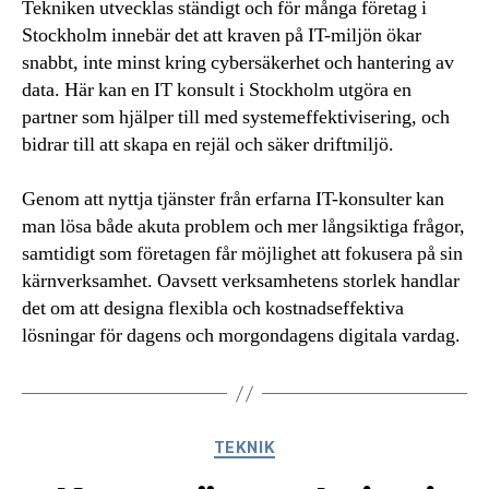
Tekniken utvecklas ständigt och för många företag i
Stockholm innebär det att kraven på IT-miljön ökar
snabbt, inte minst kring cybersäkerhet och hantering av
data. Här kan en IT konsult i Stockholm utgöra en
partner som hjälper till med systemeffektivisering, och
bidrar till att skapa en rejäl och säker driftmiljö.
Genom att nyttja tjänster från erfarna IT-konsulter kan
man lösa både akuta problem och mer långsiktiga frågor,
samtidigt som företagen får möjlighet att fokusera på sin
kärnverksamhet. Oavsett verksamhetens storlek handlar
det om att designa flexibla och kostnadseffektiva
lösningar för dagens och morgondagens digitala vardag.
Kategorier
TEKNIK