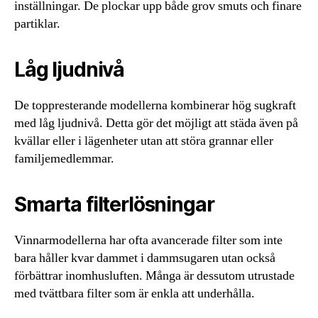
inställningar. De plockar upp både grov smuts och finare
partiklar.
Låg ljudnivå
De toppresterande modellerna kombinerar hög sugkraft
med låg ljudnivå. Detta gör det möjligt att städa även på
kvällar eller i lägenheter utan att störa grannar eller
familjemedlemmar.
Smarta filterlösningar
Vinnarmodellerna har ofta avancerade filter som inte
bara håller kvar dammet i dammsugaren utan också
förbättrar inomhusluften. Många är dessutom utrustade
med tvättbara filter som är enkla att underhålla.