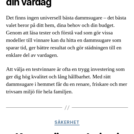
din vardag
Det finns ingen universell bästa dammsugare – det bästa
valet beror på ditt hem, dina behov och din budget.
Genom att läsa tester och förstå vad som gör vissa
modeller till vinnare kan du hitta en dammsugare som
sparar tid, ger bättre resultat och gör städningen till en
enklare del av vardagen.
Att välja en testvinnare är ofta en trygg investering som
ger dig hög kvalitet och lång hållbarhet. Med rätt
dammsugare i hemmet får du en renare, friskare och mer
trivsam miljö för hela familjen.
Kategorier
SÄKERHET