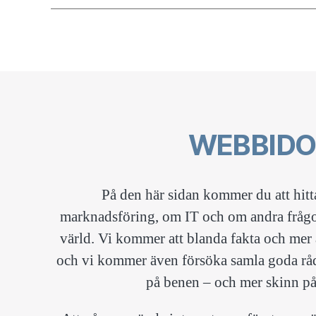
WEBBIDO
På den här sidan kommer du att hitt
marknadsföring, om IT och om andra frågor
värld. Vi kommer att blanda fakta och mer
och vi kommer även försöka samla goda råd
på benen – och mer skinn på