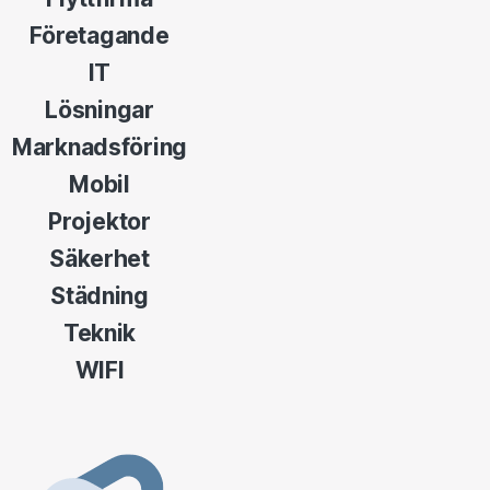
Företagande
IT
Lösningar
Marknadsföring
Mobil
Projektor
Säkerhet
Städning
Teknik
WIFI